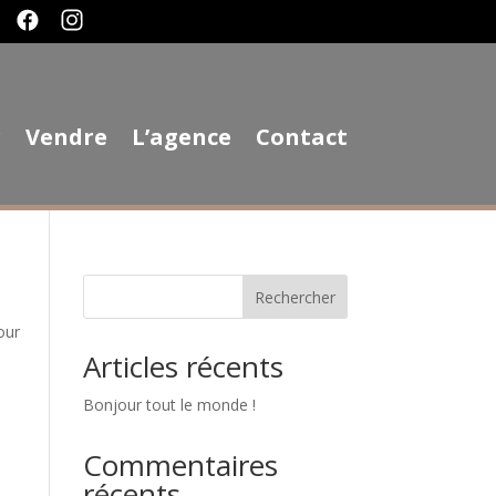
r
Vendre
L’agence
Contact
Rechercher
our
Articles récents
Bonjour tout le monde !
Commentaires
récents