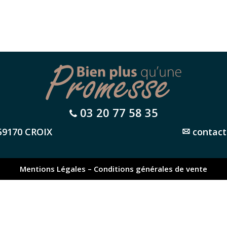
03 20 77 58 35
 59170 CROIX
contact
Mentions Légales – Conditions générales de vente