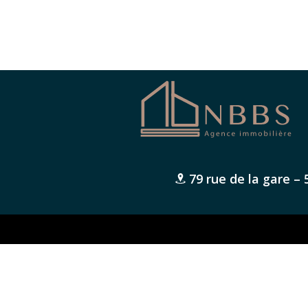
79 rue de la gare –